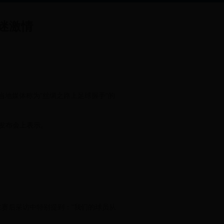
迷激情
地媒体称为"丝绸之路上足球握手"的
发布会上表示。
在赛后采访中特别提到："我们的球员从