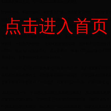
到德国的钢铁意志，每一支球队都有其独特的魅力。
世界杯期间，中国的酒吧、餐馆甚至广场上都会挤满了球迷。他们穿着
点击进入首页
自支持的球队球衣，挥舞着旗帜，高喊着口号，仿佛置身于比赛现场。
种集体狂欢的体验，让球迷们感受到了足球的魅力和团结的力量。
“世界杯让我认识了很多志同道合的朋友，我们一起讨论战术，一起为进
球欢呼，一起为失利惋惜。”上海球迷张女士说道。世界杯不仅是球迷们
的节日，也是他们社交的平台。通过世界杯，球迷们可以结识来自不同
景的朋友，分享彼此的足球故事和情感。
然而，中国球迷对世界杯的热爱也伴随着一些无奈。他们渴望看到中国
足站在世界杯的舞台上，与世界各国强队一较高下。尽管近年来中国足
在青训和联赛方面取得了一些进步，但要实现这一目标，仍然任重道远
“我相信总有一天，中国男足会出现在世界杯的赛场上，那时候我会更加
自豪地为中国队加油。”广州球迷王先生满怀期待地说道。他的话道出了
中国球迷的梦想和期待，他们希望中国足球能够崛起，能够在世界杯的