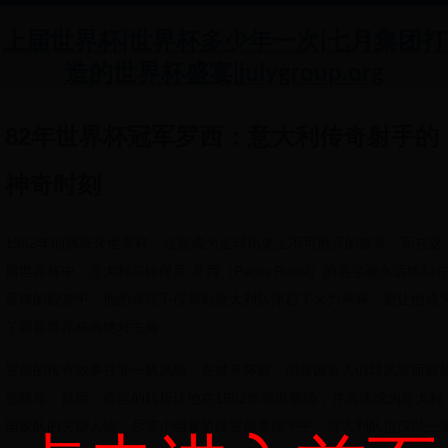
上届世界杯|世界杯多少年一次|七月集团打
造的世界杯盛宴|julygroup.org
82年世界杯冠军罗西：意大利传奇射手的
神奇时刻
1982年的西班牙世界杯，注定成为足球历史上不可磨灭的篇章。而在这
届世界杯中，意大利前锋保罗·罗西（Paolo Rossi）的名字被永远铭刻
足球的殿堂中。他的表现不仅帮助意大利队捧起了大力神杯，更让他成
了那届世界杯的绝对主角。
罗西的传奇故事并非一帆风顺。在世界杯前，他曾因卷入假球风波而被
赛两年。然而，命运的转折让他在1982年重返赛场，并迅速成为意大利
国家队的关键人物。尽管小组赛阶段罗西表现平平，意大利队也仅以三