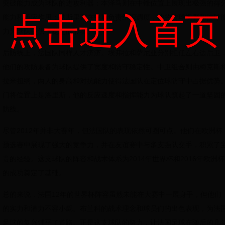
突破能力成为球队的进攻利器；本泽马则在中锋位置上展现出极强的得
点击进入首页
能力和策应作用；纳斯里则在中场负责组织调度，他的传球视野和控球
力为球队提供了稳定的节奏。
后防线上，法国队同样人才济济。埃弗拉和萨尼亚分别担任左右边后卫
他们的攻防兼备为球队提供了宽度和防守稳定性。中卫组合则由梅克斯
拉米担纲，两人的身高和对抗能力使得法国队在定位球防守中占据优势
门将位置上是洛里斯，他的反应速度和指挥能力为球队筑起了一道坚固
防线。
尽管2012年并非大赛年，但法国队的表现依然可圈可点。他们在欧洲杯
预选赛中展现了强大的竞争力，并在友谊赛中与多支强队交手，积累了
贵的经验。这支球队的阵容和战术体系为2014年世界杯和2016年欧洲杯
的成功奠定了基础。
总的来说，法国12年的世界杯阵容虽然未能在大赛中一展身手，但他们
的实力和潜力不容小觑。布兰科的战术理念和球员们的出色表现，为法
足球的复兴铺平了道路。正是这支球队的努力，让法国足球在随后的几