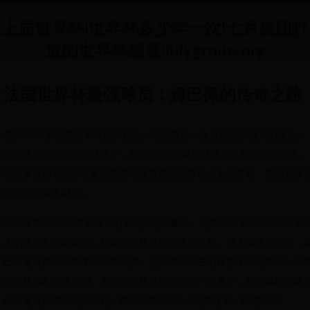
上届世界杯|世界杯多少年一次|七月集团打
造的世界杯盛宴|julygroup.org
法国世界杯最强球员：姆巴佩的传奇之路
在2022年卡塔尔世界杯的舞台上，法国队再一次展现出了强大的实力，
而在这支星光熠熠的队伍中，基利安·姆巴佩无疑是其中最耀眼的明星。
这位来自巴黎圣日耳曼的前锋不仅在俱乐部赛场上大放异彩，在国家队
表现同样令人瞩目。
姆巴佩在2022年世界杯上的表现堪称现象级。他在小组赛中就展现了惊
人的速度和突破能力，帮助法国队轻松晋级淘汰赛。进入淘汰赛阶段，
巴佩更是成为了对手防线的噩梦。他在对阵波兰的比赛中打入两球，帮
法国队顺利晋级八强。而在与英格兰的四分之一决赛中，姆巴佩的突破
传球更是让对手无计可施，最终法国队以2-1战胜对手，挺进四强。