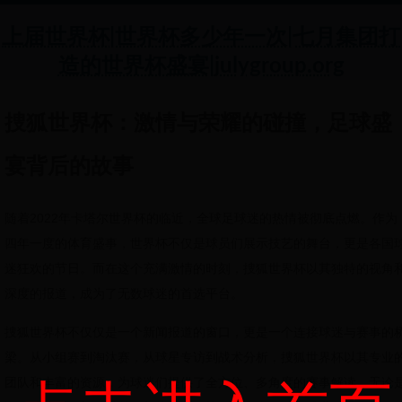
上届世界杯|世界杯多少年一次|七月集团打
造的世界杯盛宴|julygroup.org
捜狐世界杯：激情与荣耀的碰撞，足球盛
宴背后的故事
随着2022年卡塔尔世界杯的临近，全球足球迷的热情被彻底点燃。作为
四年一度的体育盛事，世界杯不仅是球员们展示技艺的舞台，更是各国
迷狂欢的节日。而在这个充满激情的时刻，捜狐世界杯以其独特的视角
深度的报道，成为了无数球迷的首选平台。
捜狐世界杯不仅仅是一个新闻报道的窗口，更是一个连接球迷与赛事的
梁。从小组赛到淘汰赛，从球星专访到战术分析，捜狐世界杯以其专业
团队和丰富的资源，为球迷们提供了全方位、多角度的赛事解读。无论