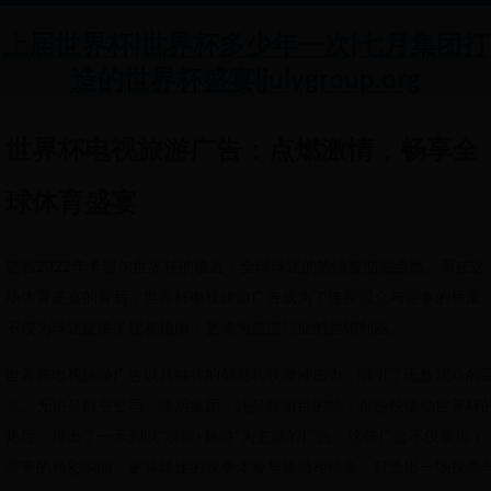
上届世界杯|世界杯多少年一次|七月集团打
造的世界杯盛宴|julygroup.org
世界杯电视旅游广告：点燃激情，畅享全
球体育盛宴
随着2022年卡塔尔世界杯的临近，全球球迷的热情被彻底点燃。而在这
场体育盛宴的背后，世界杯电视旅游广告成为了连接观众与赛事的桥梁
不仅为球迷提供了观赛指南，更成为旅游行业的营销利器。
世界杯电视旅游广告以其独特的创意和视觉冲击力，吸引了无数观众的
光。无论是航空公司、酒店集团，还是旅游目的地，都纷纷借助世界杯
热度，推出了一系列以“观赛+旅游”为主题的广告。这些广告不仅展现了
赛事的精彩瞬间，更将球迷的观赛体验与旅游相结合，打造出一场视觉