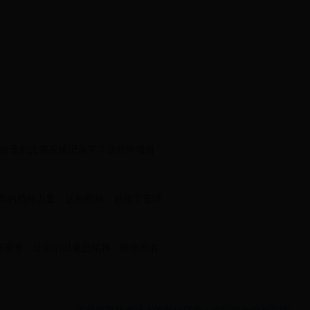
些珍贵的比赛视频记录下了这些跨项目
弃的精神力量。这种精神，超越了篮球
杯赛季，让我们以曼巴精神，致敬所有