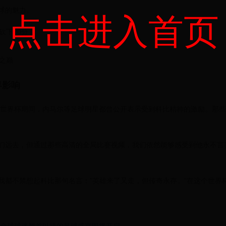
球的魅力。
点击进入首页
砍下20分
之巅
界影响
巴西世界杯期间，内马尔等足球明星都曾公开表示受到科比精神的激励。那
们远去，但通过那些高清的全局比赛视频，我们依然能够感受到他永不言
我都不禁想起科比那句名言："英雄来了又走，但传奇永存。"在这个世界