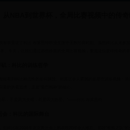
：从NBA到世界杯，全局比赛视频中的传奇
我有幸见证了科比·布莱恩特职业生涯中无数经典时刻。虽然科比从未参加
育界。今天，让我们通过那些珍贵的全局比赛视频，重温这位篮球传奇的
杉矶：科比的训练哲学
都能看到科比标志性的后仰跳投。但真正令人震撼的是那些训练视频：凌
完美的执着追求，正是"曼巴精神"的核心。
杉矶，不是因为失眠，而是因为热爱。"——科比·布莱恩特
奥运会：科比的国际舞台
但科比在2008年北京奥运会上的表现同样令人难忘。那段"救赎之队"的