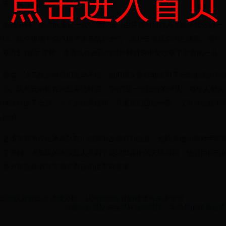
点击进入首页
失了改写比分的良机。
第75分钟，冰岛队通过一次快速反击，由芬博阿松打入了扳平比分的一
球。这个进球不仅点燃了冰岛队的士气，也让全场观众为之沸腾。最终
双方1-1握手言和，冰岛队在自己的世界杯首秀中便收获了宝贵的一分。
赛后，冰岛队的球员们激动不已，他们用实际行动证明了自己的实力和
心。队长贡纳松在接受采访时说：“我们是一支团结的球队，每个人都为
球队付出了全部。今天的结果证明，只要我们团结一致，没有什么是不
能的。”
这场平局不仅让冰岛队在小组赛中占据有利位置，也给其他小组对手敲
了警钟。冰岛队的表现让人看到了足球世界中的无限可能，他们用自己
努力和坚持书写了属于自己的世界杯故事。
巴西队最近比赛成绩分析：从辉煌到低谷的转变与未来展望
雄鹿功勋退役与世界杯激情碰撞：字母哥的传奇故事