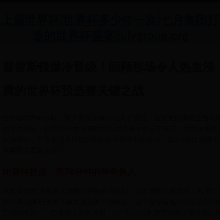
上届世界杯|世界杯多少年一次|七月集团打
造的世界杯盛宴|julygroup.org
普雷斯顿爆冷晋级！回顾那场令人热血沸
腾的世界杯预选赛关键之战
当终场哨声响起时，整个普雷斯顿市陷入了疯狂。这支来自英格兰西北
的平民球队，在2022年世界杯欧洲区预选赛中创造了奇迹。面对传统劲
旅瑞典队，普雷斯顿队用钢铁般的防守和犀利的反击，以2-1的比分爆出
本届预选赛最大冷门。
比赛转折点：第78分钟的神奇换人
主教练瑞恩·洛的战术调整堪称教科书级别。当比赛陷入僵局时，他用21
岁小将汤姆·巴肯换下体力透支的中场核心。这个看似冒险的决定在8分
后收到奇效——巴肯接队友长传后，用一记漂亮的凌空抽射攻破瑞典队