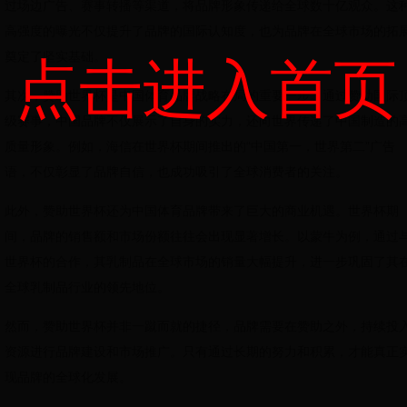
过场边广告、赛事转播等渠道，将品牌形象传递给全球数十亿观众。这
高强度的曝光不仅提升了品牌的国际认知度，也为品牌在全球市场的拓
奠定了坚实基础。
点击进入首页
其次，赞助世界杯是中国体育品牌战略布局的重要一步。通过赞助国际
级赛事，中国品牌不仅展示了自身的实力，还向世界传递了中国制造的
质量形象。例如，海信在世界杯期间推出的“中国第一，世界第二”广告
语，不仅彰显了品牌自信，也成功吸引了全球消费者的关注。
此外，赞助世界杯还为中国体育品牌带来了巨大的商业机遇。世界杯期
间，品牌的销售额和市场份额往往会出现显著增长。以蒙牛为例，通过
世界杯的合作，其乳制品在全球市场的销量大幅提升，进一步巩固了其
全球乳制品行业的领先地位。
然而，赞助世界杯并非一蹴而就的捷径，品牌需要在赞助之外，持续投
资源进行品牌建设和市场推广。只有通过长期的努力和积累，才能真正
现品牌的全球化发展。