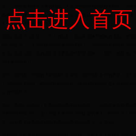
每一个动作都充满了力量和精准，尤其是在新西兰的激烈对抗中，他依
点击进入首页
能够保持冷静，抓住机会破门得分。这场比赛的视频在网络上迅速传播
引发了无数球迷的热议。
郭强的表现不仅仅是一次个人的胜利，更是中国体育精神的体现。他用
际行动证明了，无论是在国内还是国际赛场上，中国运动员都有能力与
界顶尖选手抗衡。他的成功也为更多的年轻球员树立了榜样，激励他们
实现梦想而努力。
值得一提的是，郭强的比赛视频中还展现了他对团队合作的重视。他在
上不断与队友沟通，帮助球队取得胜利。这种团队精神正是足球运动最
心的价值所在。
如今，郭强已经成为了中国足球的新生代代表之一。他的故事激励着无
热爱足球的青少年，也让更多人看到了中国体育的未来。相信在不久的
来，会有更多像郭强这样的中国运动员在国际赛场上大放异彩。
如果你还没有看过郭强在新西兰的比赛视频，不妨去各大视频平台搜索