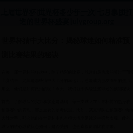
上届世界杯|世界杯多少年一次|七月集团打
造的世界杯盛宴|julygroup.org
世界杯猜中大比分：揭秘球迷如何精准预
测比赛结果的秘诀
在每一届世界杯的狂欢中，除了精彩的比赛，球迷们最热衷的莫过于预
比赛结果。尤其是那些猜中大比分的幸运儿，总能成为朋友圈里的焦点
那么，他们是如何做到的呢？今天，我们就来揭秘这些球迷的预测秘诀
首先，了解球队的实力和状态是基础。每一支球队在世界杯前的热身赛
预选赛中的表现，都是重要的参考依据。比如，某支球队在预选赛中频
大胜对手，那么他们在世界杯中也有很大概率延续这种强势表现。此外
球队的核心球员状态如何，是否受伤，也会直接影响比赛结果。