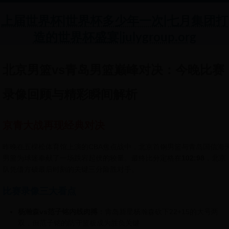
上届世界杯|世界杯多少年一次|七月集团打
造的世界杯盛宴|julygroup.org
北京男篮vs青岛男篮巅峰对决：今晚比赛
录像回顾与精彩瞬间解析
京青大战再现经典对决
昨晚在五棵松体育馆上演的CBA焦点战中，北京首钢男篮与青岛国信海
男篮为球迷奉献了一场跌宕起伏的较量。最终比分定格在
102:98
，北京
队凭借方硕最后时刻的关键三分险胜对手。
比赛录像三大看点
杨瀚森vs范子铭内线肉搏
：青岛新星杨瀚森砍下22+15的大号两
双，但范子铭的防守篮板成为胜负关键