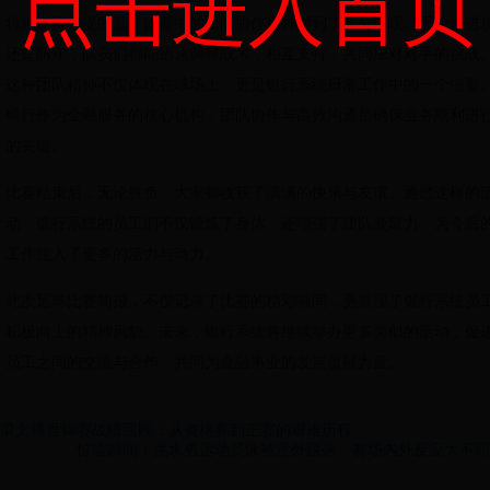
点击进入首页
特别值得一提的是，比赛中的团队协作精神得到了充分体现。无论是进
还是防守，队员们都能迅速调整战术，相互支持，共同应对对手的挑战
这种团队精神不仅体现在球场上，更是银行系统日常工作中的一个缩影
银行作为金融服务的核心机构，团队协作与高效沟通是确保业务顺利进
的关键。
比赛结束后，无论胜负，大家都收获了满满的快乐与友谊。通过这样的
动，银行系统的员工们不仅锻炼了身体，还增强了团队凝聚力，为今后
工作注入了更多的活力与动力。
此次足球比赛简报，不仅记录了比赛的精彩瞬间，更展现了银行系统员
积极向上的精神风貌。未来，银行系统将继续举办更多类似的活动，促
员工之间的交流与合作，共同为金融事业的发展贡献力量。
梁文博世锦赛战绩回顾：从资格赛到正赛的艰难历程
惊险瞬间！跳水男运动员泳裤意外脱落，赛场内外反应大不同