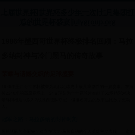
上届世界杯|世界杯多少年一次|七月集团打
造的世界杯盛宴|julygroup.org
1986年墨西哥世界杯终极排名回顾：马拉
多纳封神与冷门黑马的传奇故事
荣耀与遗憾交织的足球盛宴
1986年墨西哥世界杯被誉为现代足球史上最具戏剧性的一届赛事。在海
拔2240米的高原赛场上，24支球队为全世界球迷奉献了52场精彩对决。
最终阿根廷队以3-2战胜西德队夺冠，但排名背后的故事远比数字更动
人。
冠军之路：马拉多纳的封神时刻
阿根廷队的夺冠完全建立在迭戈·马拉多纳的个人英雄主义表现上。这位